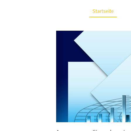
Startseite
Was